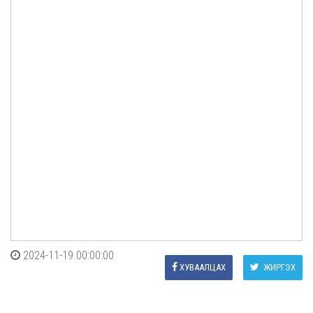
2024-11-19 00:00:00
ХУВААЛЦАХ
ЖИРГЭХ