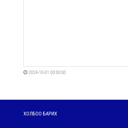
2024-10-01 00:00:00
ХОЛБОО БАРИХ