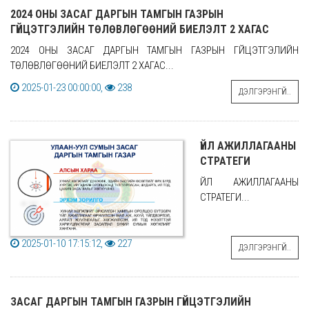
2024 ОНЫ ЗАСАГ ДАРГЫН ТАМГЫН ГАЗРЫН
ГҮЙЦЭТГЭЛИЙН ТӨЛӨВЛӨГӨӨНИЙ БИЕЛЭЛТ 2 ХАГАС
2024 ОНЫ ЗАСАГ ДАРГЫН ТАМГЫН ГАЗРЫН ГҮЙЦЭТГЭЛИЙН
ТӨЛӨВЛӨГӨӨНИЙ БИЕЛЭЛТ 2 ХАГАС...
2025-01-23 00:00:00,
238
ДЭЛГЭРЭНГҮЙ..
ҮЙЛ АЖИЛЛАГААНЫ
СТРАТЕГИ
ҮЙЛ АЖИЛЛАГААНЫ
СТРАТЕГИ...
2025-01-10 17:15:12,
227
ДЭЛГЭРЭНГҮЙ..
ЗАСАГ ДАРГЫН ТАМГЫН ГАЗРЫН ГҮЙЦЭТГЭЛИЙН